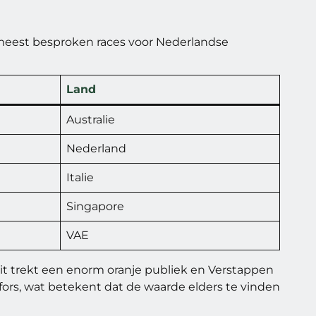
e meest besproken races voor Nederlandse
Land
Australie
Nederland
Italie
Singapore
VAE
it trekt een enorm oranje publiek en Verstappen
fors, wat betekent dat de waarde elders te vinden