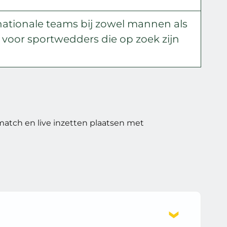
 nationale teams bij zowel mannen als
voor sportwedders die op zoek zijn
atch en live inzetten plaatsen met