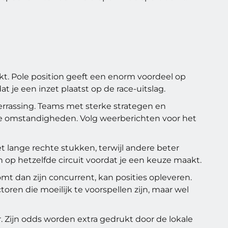
rekt. Pole position geeft een enorm voordeel op
at je een inzet plaatst op de race-uitslag.
errassing. Teams met sterke strategen en
tte omstandigheden. Volg weerberichten voor het
 lange rechte stukken, terwijl andere beter
 op hetzelfde circuit voordat je een keuze maakt.
mt dan zijn concurrent, kan posities opleveren.
oren die moeilijk te voorspellen zijn, maar wel
. Zijn odds worden extra gedrukt door de lokale