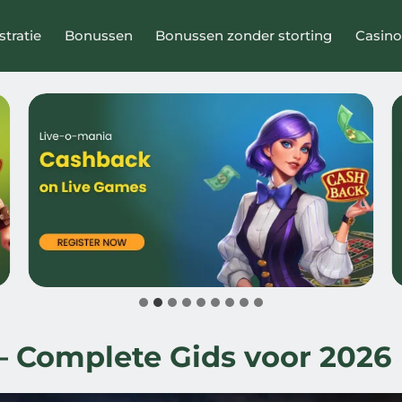
stratie
Bonussen
Bonussen zonder storting
Casino
 Complete Gids voor 2026