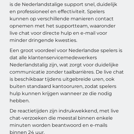
is de Nederlandstalige support snel, duidelijk
en professioneel en effectiviteit. Spelers
kunnen op verschillende manieren contact
opnemen met het supportteam, waaronder
live chat voor directe hulp en e-mail voor
minder dringende kwesties.
Een groot voordeel voor Nederlandse spelers is
dat alle klantenservicemedewerkers
Nederlandstalig zijn, wat zorgt voor duidelijke
communicatie zonder taalbarrières. De live chat
is beschikbaar tijdens uitgebreide uren, ook
buiten standaard kantooruren, zodat spelers
hulp kunnen krijgen wanneer ze die nodig
hebben.
De reactietijden zijn indrukwekkend, met live
chat-verzoeken die meestal binnen enkele
minuten worden beantwoord en e-mails
binnen 24 uur.