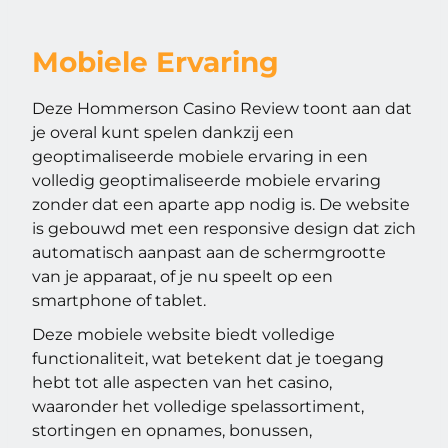
Mobiele Ervaring
Deze Hommerson Casino Review toont aan dat
je overal kunt spelen dankzij een
geoptimaliseerde mobiele ervaring in een
volledig geoptimaliseerde mobiele ervaring
zonder dat een aparte app nodig is. De website
is gebouwd met een responsive design dat zich
automatisch aanpast aan de schermgrootte
van je apparaat, of je nu speelt op een
smartphone of tablet.
Deze mobiele website biedt volledige
functionaliteit, wat betekent dat je toegang
hebt tot alle aspecten van het casino,
waaronder het volledige spelassortiment,
stortingen en opnames, bonussen,