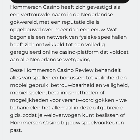
Hommerson Casino heeft zich gevestigd als
een vertrouwde naam in de Nederlandse
gokwereld, met een reputatie die is
opgebouwd over meer dan een eeuw. Wat
begon als een netwerk van fysieke speelhallen
heeft zich ontwikkeld tot een volledig
gereguleerd online casino-platform dat voldoet
aan alle Nederlandse wetgeving.
Deze Hommerson Casino Review behandelt
alles van spellen en bonussen tot veiligheid en
mobiel gebruik, betrouwbaarheid en veiligheid,
mobiel spelen, betalingsmethoden of
mogelijkheden voor verantwoord gokken – we
behandelen het allemaal in deze uitgebreide
gids, zodat je weloverwogen kunt beslissen of
Hommerson Casino bij jouw speelvoorkeuren
past.