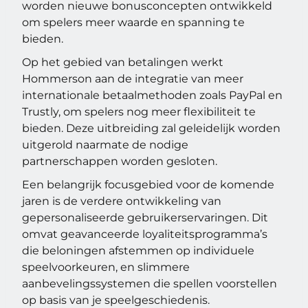
worden nieuwe bonusconcepten ontwikkeld
om spelers meer waarde en spanning te
bieden.
Op het gebied van betalingen werkt
Hommerson aan de integratie van meer
internationale betaalmethoden zoals PayPal en
Trustly, om spelers nog meer flexibiliteit te
bieden. Deze uitbreiding zal geleidelijk worden
uitgerold naarmate de nodige
partnerschappen worden gesloten.
Een belangrijk focusgebied voor de komende
jaren is de verdere ontwikkeling van
gepersonaliseerde gebruikerservaringen. Dit
omvat geavanceerde loyaliteitsprogramma’s
die beloningen afstemmen op individuele
speelvoorkeuren, en slimmere
aanbevelingssystemen die spellen voorstellen
op basis van je speelgeschiedenis.