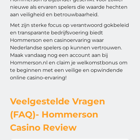
nieuwe als ervaren spelers die waarde hechten
aan veiligheid en betrouwbaarheid.
Met zijn sterke focus op verantwoord gokbeleid
en transparante bedrijfsvoering biedt
Hommerson een casinoervaring waar
Nederlandse spelers op kunnen vertrouwen.
Maak vandaag nog een account aan bij
Hommerson.nl en claim je welkomstbonus om
te beginnen met een veilige en opwindende
online casino-ervaring!
Veelgestelde Vragen
(FAQ)- Hommerson
Casino Review