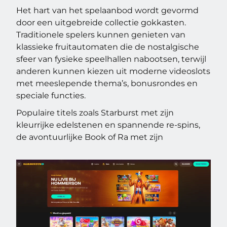
Het hart van het spelaanbod wordt gevormd
door een uitgebreide collectie gokkasten.
Traditionele spelers kunnen genieten van
klassieke fruitautomaten die de nostalgische
sfeer van fysieke speelhallen nabootsen, terwijl
anderen kunnen kiezen uit moderne videoslots
met meeslepende thema’s, bonusrondes en
speciale functies.
Populaire titels zoals Starburst met zijn
kleurrijke edelstenen en spannende re-spins,
de avontuurlijke Book of Ra met zijn