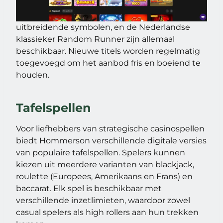
uitbreidende symbolen, en de Nederlandse
klassieker Random Runner zijn allemaal
beschikbaar. Nieuwe titels worden regelmatig
toegevoegd om het aanbod fris en boeiend te
houden.
Tafelspellen
Voor liefhebbers van strategische casinospellen
biedt Hommerson verschillende digitale versies
van populaire tafelspellen. Spelers kunnen
kiezen uit meerdere varianten van blackjack,
roulette (Europees, Amerikaans en Frans) en
baccarat. Elk spel is beschikbaar met
verschillende inzetlimieten, waardoor zowel
casual spelers als high rollers aan hun trekken