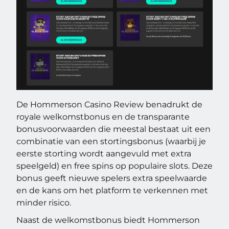
De Hommerson Casino Review benadrukt de
royale welkomstbonus en de transparante
bonusvoorwaarden die meestal bestaat uit een
combinatie van een stortingsbonus (waarbij je
eerste storting wordt aangevuld met extra
speelgeld) en free spins op populaire slots. Deze
bonus geeft nieuwe spelers extra speelwaarde
en de kans om het platform te verkennen met
minder risico.
Naast de welkomstbonus biedt Hommerson