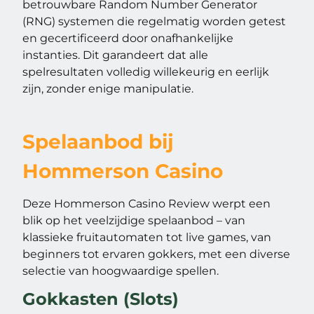
betrouwbare Random Number Generator
(RNG) systemen die regelmatig worden getest
en gecertificeerd door onafhankelijke
instanties. Dit garandeert dat alle
spelresultaten volledig willekeurig en eerlijk
zijn, zonder enige manipulatie.
Spelaanbod bij
Hommerson Casino
Deze Hommerson Casino Review werpt een
blik op het veelzijdige spelaanbod – van
klassieke fruitautomaten tot live games, van
beginners tot ervaren gokkers, met een diverse
selectie van hoogwaardige spellen.
Gokkasten (Slots)