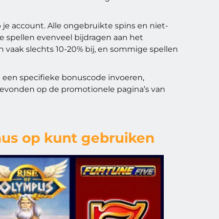
e account. Alle ongebruikte spins en niet-
le spellen evenveel bijdragen aan het
n vaak slechts 10-20% bij, en sommige spellen
k een specifieke bonuscode invoeren,
gevonden op de promotionele pagina’s van
nus op kunt gebruiken