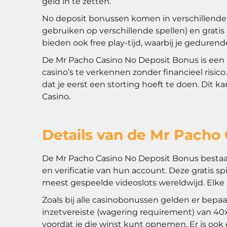
geld in te zetten.
No deposit bonussen komen in verschillende 
gebruiken op verschillende spellen) en gratis
bieden ook free play-tijd, waarbij je geduren
De Mr Pacho Casino No Deposit Bonus is een 
casino’s te verkennen zonder financieel risic
dat je eerst een storting hoeft te doen. Dit k
Casino.
Details van de Mr Pacho
De Mr Pacho Casino No Deposit Bonus bestaat 
en verificatie van hun account. Deze gratis s
meest gespeelde videoslots wereldwijd. Elke
Zoals bij alle casinobonussen gelden er bepa
inzetvereiste (wagering requirement) van 40x.
voordat je die winst kunt opnemen. Er is oo