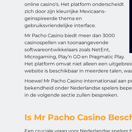
online casino’s. Het platform onderscheidt
zich door zijn kleurrijke Mexicaans-
geïnspireerde thema en
gebruiksvriendelijke interface.
Mr Pacho Casino biedt meer dan 3000
casinospellen van toonaangevende
softwareontwikkelaars zoals NetEnt,
Microgaming, Play’n GO en Pragmatic Play.
Het platform omvat niet alleen een uitgebrei
website is beschikbaar in meerdere talen, wa
Hoewel Mr Pacho Casino internationaal aan pop
bekendheid onder Nederlandse spelers beperk
in de volgende sectie zullen bespreken.
Is Mr Pacho Casino Besc
Een cruciale vraag voor Nederlandse spelers b