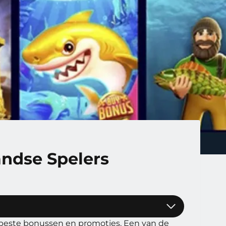
ndse Spelers
e beste bonussen en promoties. Een van de