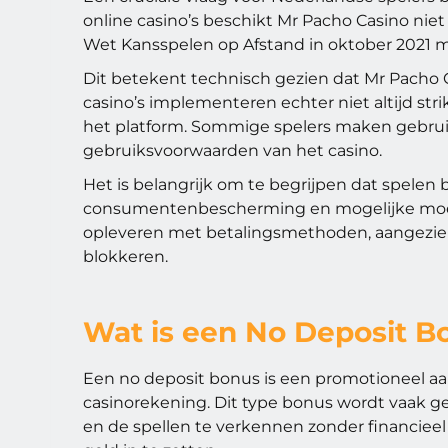
online casino’s beschikt Mr Pacho Casino nie
Wet Kansspelen op Afstand in oktober 2021 m
Dit betekent technisch gezien dat Mr Pacho C
casino’s implementeren echter niet altijd s
het platform. Sommige spelers maken gebruik 
gebruiksvoorwaarden van het casino.
Het is belangrijk om te begrijpen dat spelen 
consumentenbescherming en mogelijke moeil
opleveren met betalingsmethoden, aangezien
blokkeren.
Wat is een No Deposit B
Een no deposit bonus is een promotioneel aa
casinorekening. Dit type bonus wordt vaak ge
en de spellen te verkennen zonder financieel r