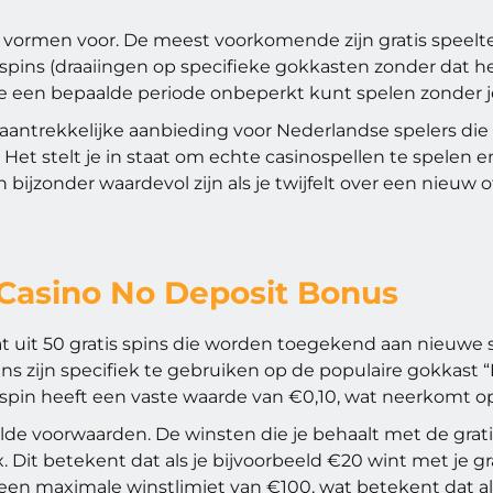
vormen voor. De meest voorkomende zijn gratis speelte
 spins (draaiingen op specifieke gokkasten zonder dat h
de een bepaalde periode onbeperkt kunt spelen zonder je
aantrekkelijke aanbieding voor Nederlandse spelers die
o. Het stelt je in staat om echte casinospellen te spelen
an bijzonder waardevol zijn als je twijfelt over een nieu
 Casino No Deposit Bonus
uit 50 gratis spins die worden toegekend aan nieuwe spe
pins zijn specifiek te gebruiken op de populaire gokkast
 spin heeft een vaste waarde van €0,10, wat neerkomt o
alde voorwaarden. De winsten die je behaalt met de grat
 Dit betekent dat als je bijvoorbeeld €20 wint met je gra
k een maximale winstlimiet van €100, wat betekent dat 