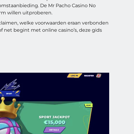
lkomstaanbieding. De Mr Pacho Casino No
orm willen uitproberen.
unt claimen, welke voorwaarden eraan verbonden
f net begint met online casino’s, deze gids